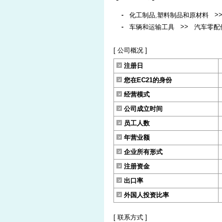
-
>
化工制品,塑料制品和原材料
-
>>
车辆和运输工具
汽车零配
[ 公司概况 ]
注册日
您在EC21的身份
经营模式
公司成立时间
员工人数
年营业额
企业所有形式
注册资金
出口率
外国人投资比率
[ 联系方式 ]