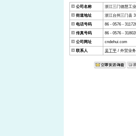
公司名称
浙江三门德慧工
街道地址
浙江台州三门县 31
电话号码
86 - 0576 - 31172
传真号码
86 - 0576 - 31802
公司网址
cndehui.com
联系人
吴丁平
/ 外贸业