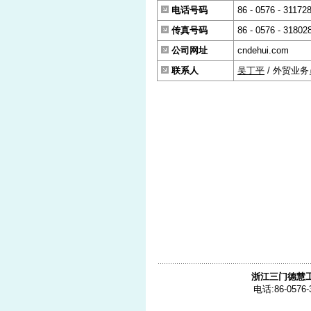
电话号码
86 - 0576 - 31172
传真号码
86 - 0576 - 31802
公司网址
cndehui.com
联系人
吴丁平
/ 外贸业务
浙江三门德慧
电话:86-0576-