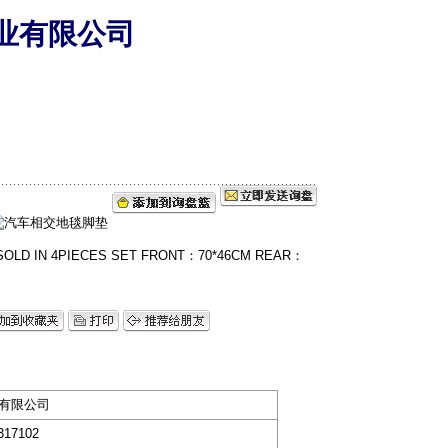
业有限公司
D IN 4PIECES SET FRONT：70*46CM REAR：
有限公司
17102